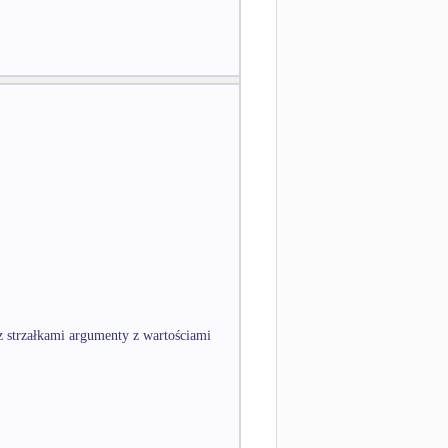
sz strzałkami argumenty z wartościami