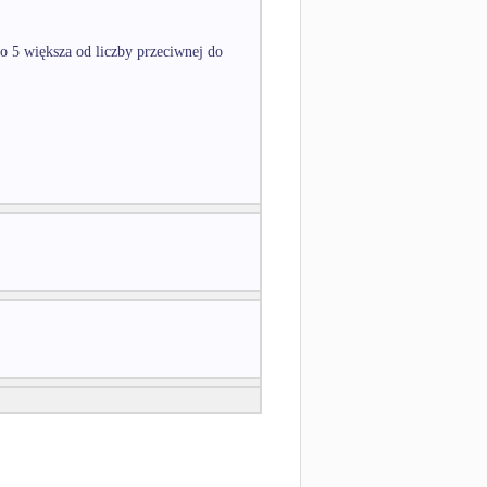
o 5 większa od liczby przeciwnej do