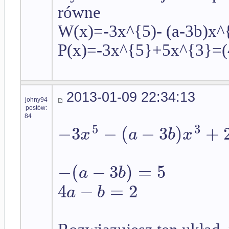
równe
W(x)=-3x^{5)- (a-3b)x
P(x)=-3x^{5}+5x^{3}=(
2013-01-09 22:34:13
johny94
postów:
84
5
3
−
3
−
(
−
3
)
+
x
a
b
x
−
(
−
3
)
=
5
a
b
4
−
=
2
a
b