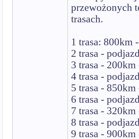
przewożonych t
trasach.
1 trasa: 800km -
2 trasa - podjaz
3 trasa - 200km 
4 trasa - podjaz
5 trasa - 850km 
6 trasa - podjaz
7 trasa - 320km 
8 trasa - podjaz
9 trasa - 900km 