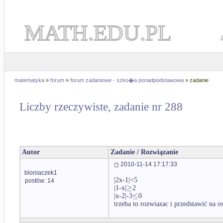
MATH.EDU.PL
matematyka
»
forum
»
forum zadaniowe - szko�a ponadpodstawowa
» zadanie
Liczby rzeczywiste, zadanie nr 288
Autor
Zadanie / Rozwiązanie
2010-11-14 17:17:33
bloniaczek1
|2x-1|<5
postów: 14
≥
|1-x|
2
≤
|x-2|-3
0
trzeba to rozwiazac i przedstawić na o