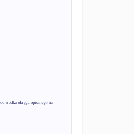
od środka okręgu opisanego na