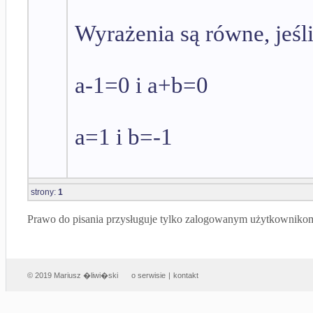
Wyrażenia są równe, jeśl
a-1=0 i a+b=0
a=1 i b=-1
strony:
1
Prawo do pisania przysługuje tylko zalogowanym użytkowniko
© 2019 Mariusz �liwi�ski
o serwisie
|
kontakt