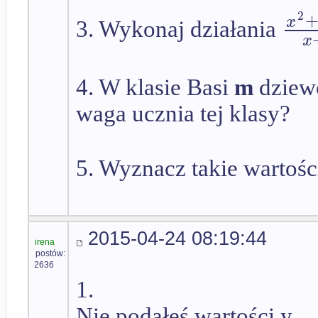
2
x
3. Wykonaj działania
x
4. W klasie Basi
m
dziew
waga ucznia tej klasy?
5. Wyznacz takie wartośc
2015-04-24 08:19:44
irena
postów:
2636
1.
Nie podałeś wartości y.