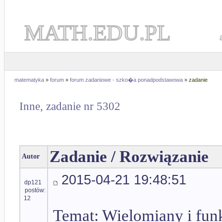
MATH.EDU.PL
matematyka
»
forum
»
forum zadaniowe - szko�a ponadpodstawowa
» zadanie
Inne, zadanie nr 5302
Zadanie / Rozwiązanie
Autor
2015-04-21 19:48:51
dp121
postów:
12
Temat: Wielomiany i fun