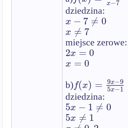
−
7
x
dziedzina:
−
7
≠
0
x
≠
7
x
miejsce zerowe:
2
=
0
x
=
0
x
9
−
9
(
)
=
x
f
x
b)
5
−
1
x
dziedzina:
5
−
1
≠
0
x
5
≠
1
x
≠
0
,
2