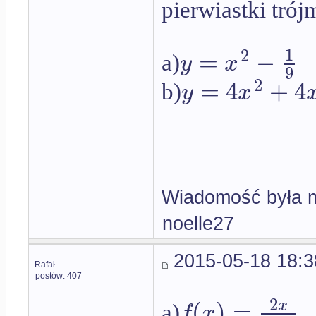
pierwiastki tró
1
2
=
−
y
x
a)
9
2
=
4
+
4
y
x
b)
Wiadomość była m
noelle27
2015-05-18 18:3
Rafał
postów: 407
2
(
)
=
x
f
x
a)