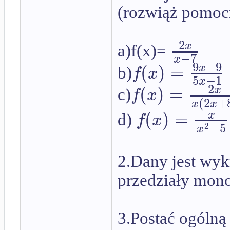
(rozwiąż pomoc
2
x
a)f(x)=
−
7
x
9
−
9
(
)
=
x
f
x
b)
5
−
1
x
2
(
)
=
x
f
x
c)
(
2
+
x
x
(
)
=
x
f
x
d)
−
5
2
x
2.Dany jest wykr
przedziały mono
3.Postać ogólną 