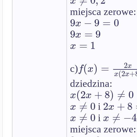
x
miejsca zerowe:
9
−
9
=
0
x
9
=
9
x
=
1
x
2
(
)
=
x
f
x
c)
(
2
+
x
x
dziedzina:
(
2
+
8
)
≠
0
x
x
≠
0
2
+
8
x
x
i
≠
0
≠
−
4
x
x
i
miejsca zerowe: