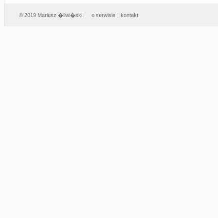
© 2019 Mariusz �liwi�ski
o serwisie
|
kontakt