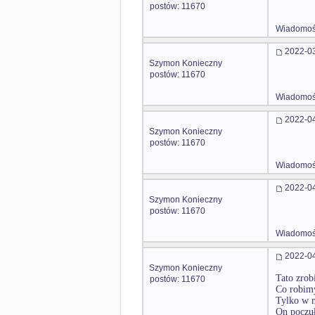
postów: 11670
Wiadomość
2022-03
Szymon Konieczny
postów: 11670
Wiadomość
2022-04
Szymon Konieczny
postów: 11670
Wiadomość
2022-04
Szymon Konieczny
postów: 11670
Wiadomość
2022-04
Szymon Konieczny
Tato zrobi
postów: 11670
Co robimy
Tylko w m
On poczuł