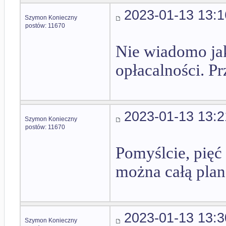
2023-01-13 13:1
Szymon Konieczny
postów: 11670
Nie wiadomo jak
opłacalności. Pr
2023-01-13 13:2
Szymon Konieczny
postów: 11670
Pomyślcie, pięć 
można całą plan
2023-01-13 13:3
Szymon Konieczny