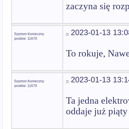
zaczyna się roz
2023-01-13 13:0
Szymon Konieczny
postów: 11670
To rokuje, Nawet
2023-01-13 13:1
Szymon Konieczny
postów: 11670
Ta jedna elektr
oddaje już piąty