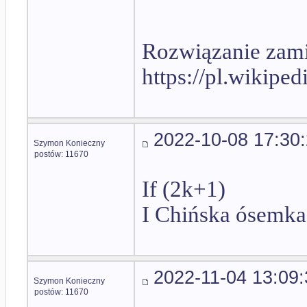
Rozwiązanie zami
https://pl.wikipe
2022-10-08 17:30
Szymon Konieczny
postów: 11670
If (2k+1)
I Chińska ósemka
2022-11-04 13:09:
Szymon Konieczny
postów: 11670