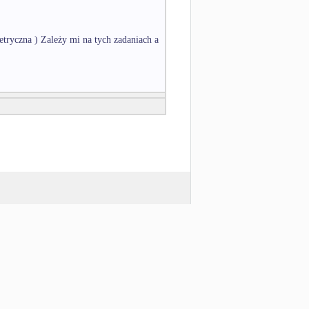
etryczna ) Zależy mi na tych zadaniach a