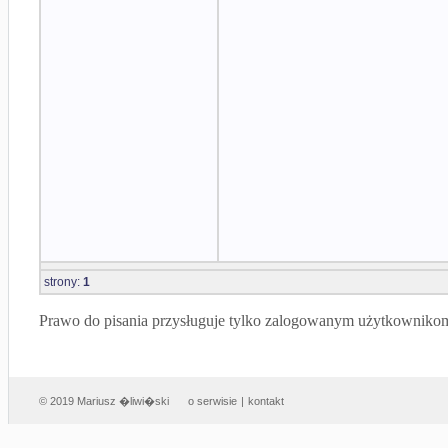
strony:
1
Prawo do pisania przysługuje tylko zalogowanym użytkowniko
© 2019 Mariusz �liwi�ski
o serwisie
|
kontakt