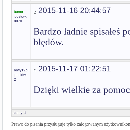
2015-11-16 20:44:57
tumor
postów:
8070
Bardzo ładnie spisałeś p
błędów.
2015-11-17 01:22:51
lewy19pl
postów:
2
Dzięki wielkie za pomoc
strony:
1
Prawo do pisania przysługuje tylko zalogowanym użytkowniko