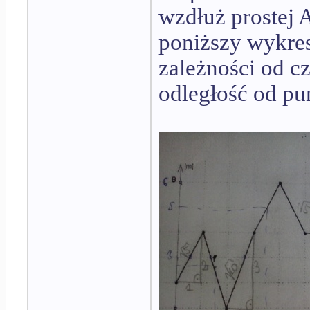
wzdłuż prostej 
poniższy wykres
zależności od cz
odległość od pu