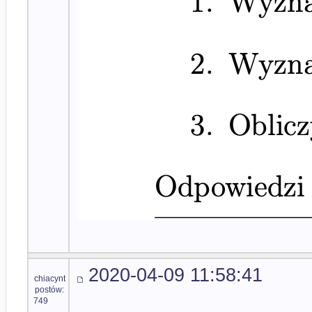
2020-04-09 11:58:41
chiacynt
postów:
749