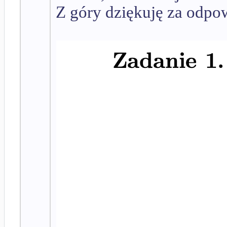
Z góry dziękuję za odpo