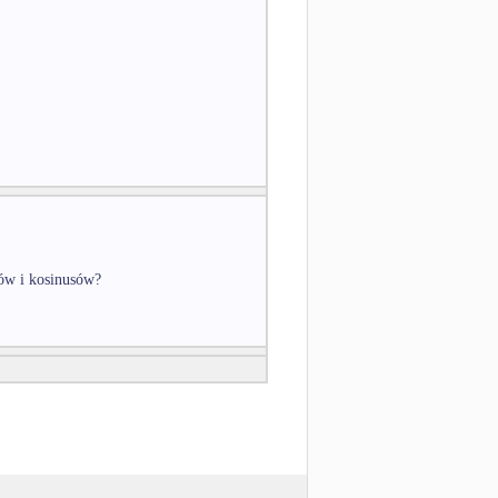
sów i kosinusów?