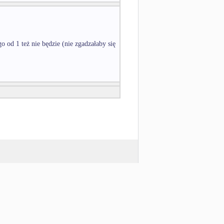
o od 1 też nie będzie (nie zgadzałaby się