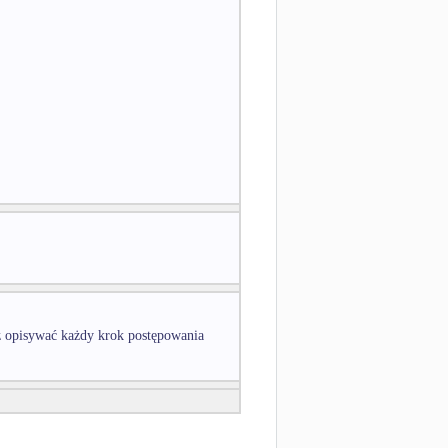
też opisywać każdy krok postępowania