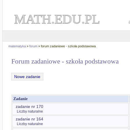
MATH.EDU.PL
matematyka
»
forum
» forum zadaniowe - szkoła podstawowa
Forum zadaniowe - szkoła podstawowa
Nowe zadanie
Zadanie
zadanie nr 170
Liczby naturalne
zadanie nr 164
Liczby naturalne