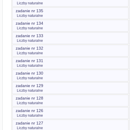
Liczby naturalne
zadanie nr 135
Liczby naturalne
zadanie nr 134
Liczby naturalne
zadanie nr 133
Liczby naturalne
zadanie nr 132
Liczby naturalne
zadanie nr 131
Liczby naturalne
zadanie nr 130
Liczby naturalne
zadanie nr 129
Liczby naturalne
zadanie nr 128
Liczby naturalne
zadanie nr 126
Liczby naturalne
zadanie nr 127
Liczby naturalne