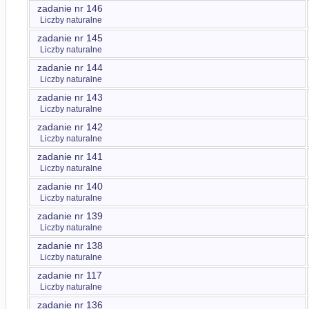
zadanie nr 146
Liczby naturalne
zadanie nr 145
Liczby naturalne
zadanie nr 144
Liczby naturalne
zadanie nr 143
Liczby naturalne
zadanie nr 142
Liczby naturalne
zadanie nr 141
Liczby naturalne
zadanie nr 140
Liczby naturalne
zadanie nr 139
Liczby naturalne
zadanie nr 138
Liczby naturalne
zadanie nr 117
Liczby naturalne
zadanie nr 136