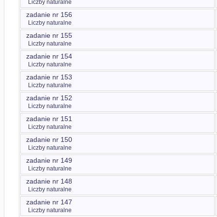
Liczby naturalne
zadanie nr 156
Liczby naturalne
zadanie nr 155
Liczby naturalne
zadanie nr 154
Liczby naturalne
zadanie nr 153
Liczby naturalne
zadanie nr 152
Liczby naturalne
zadanie nr 151
Liczby naturalne
zadanie nr 150
Liczby naturalne
zadanie nr 149
Liczby naturalne
zadanie nr 148
Liczby naturalne
zadanie nr 147
Liczby naturalne