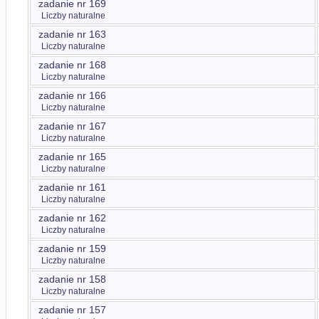
zadanie nr 169
Liczby naturalne
zadanie nr 163
Liczby naturalne
zadanie nr 168
Liczby naturalne
zadanie nr 166
Liczby naturalne
zadanie nr 167
Liczby naturalne
zadanie nr 165
Liczby naturalne
zadanie nr 161
Liczby naturalne
zadanie nr 162
Liczby naturalne
zadanie nr 159
Liczby naturalne
zadanie nr 158
Liczby naturalne
zadanie nr 157