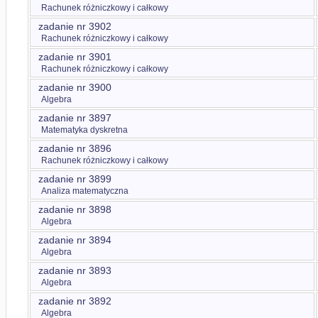
Rachunek różniczkowy i całkowy
zadanie nr 3902
Rachunek różniczkowy i całkowy
zadanie nr 3901
Rachunek różniczkowy i całkowy
zadanie nr 3900
Algebra
zadanie nr 3897
Matematyka dyskretna
zadanie nr 3896
Rachunek różniczkowy i całkowy
zadanie nr 3899
Analiza matematyczna
zadanie nr 3898
Algebra
zadanie nr 3894
Algebra
zadanie nr 3893
Algebra
zadanie nr 3892
Algebra