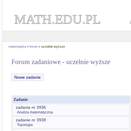
MATH.EDU.PL
matematyka
»
forum
» uczelnie wyższe
Forum zadaniowe - uczelnie wyższe
Nowe zadanie
Zadanie
zadanie nr 3936
Analiza matematyczna
zadanie nr 3938
Topologia