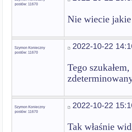
postów: 11670
Nie wiecie jakie
2022-10-22 14:1
Szymon Konieczny
postów: 11670
Tego szukałem, 
zdeterminowany 
2022-10-22 15:1
Szymon Konieczny
postów: 11670
Tak właśnie wid