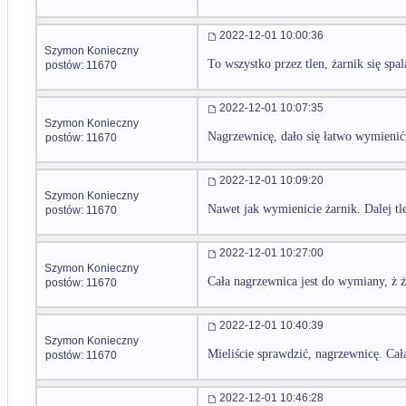
2022-12-01 10:00:36
Szymon Konieczny
To wszystko przez tlen, żarnik się spal
postów: 11670
2022-12-01 10:07:35
Szymon Konieczny
Nagrzewnicę, dało się łatwo wymienić, 
postów: 11670
2022-12-01 10:09:20
Szymon Konieczny
Nawet jak wymienicie żarnik. Dalej tle
postów: 11670
2022-12-01 10:27:00
Szymon Konieczny
Cała nagrzewnica jest do wymiany, ż 
postów: 11670
2022-12-01 10:40:39
Szymon Konieczny
Mieliście sprawdzić, nagrzewnicę. Cał
postów: 11670
2022-12-01 10:46:28