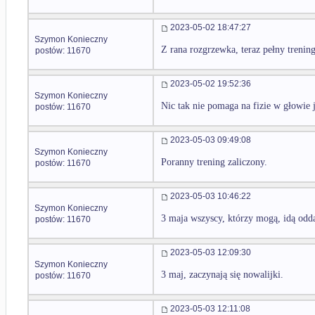
2023-05-02 18:47:27
Szymon Konieczny
Z rana rozgrzewka, teraz pełny trening
postów: 11670
2023-05-02 19:52:36
Szymon Konieczny
Nic tak nie pomaga na fizie w głowie 
postów: 11670
2023-05-03 09:49:08
Szymon Konieczny
Poranny trening zaliczony.
postów: 11670
2023-05-03 10:46:22
Szymon Konieczny
3 maja wszyscy, którzy mogą, idą odd
postów: 11670
2023-05-03 12:09:30
Szymon Konieczny
3 maj, zaczynają się nowalijki.
postów: 11670
2023-05-03 12:11:08