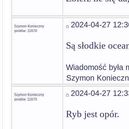
2024-04-27 12:3
Szymon Konieczny
postów: 11670
Są słodkie ocean
Wiadomość była m
Szymon Konieczn
2024-04-27 12:3
Szymon Konieczny
postów: 11670
Ryb jest opór.