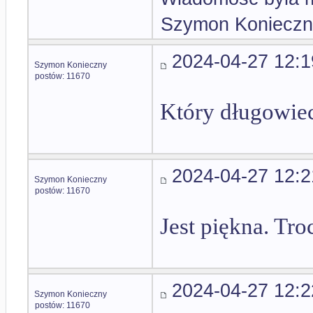
Szymon Konieczn
2024-04-27 12:1
Szymon Konieczny
postów: 11670
Który długowiec
2024-04-27 12:2
Szymon Konieczny
postów: 11670
Jest piękna. Tr
2024-04-27 12:2
Szymon Konieczny
postów: 11670