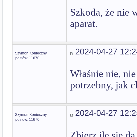
Szkoda, że nie 
aparat.
2024-04-27 12:2
Szymon Konieczny
postów: 11670
Właśnie nie, ni
potrzebny, jak 
2024-04-27 12:2
Szymon Konieczny
postów: 11670
Zbierz ile się d