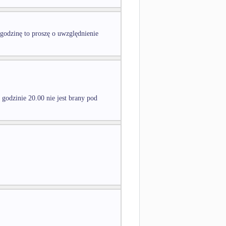
 godzinę to proszę o uwzględnienie
godzinie 20.00 nie jest brany pod