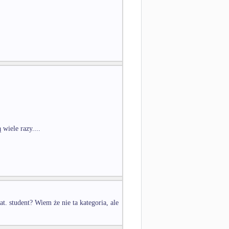
wiele razy....
. student? Wiem że nie ta kategoria, ale