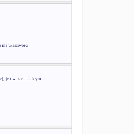
e ma właściwości.
jest w stanie ciekłym.