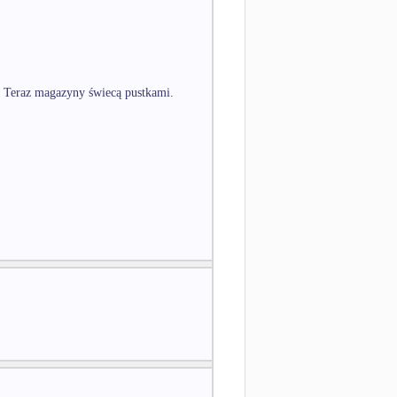
le Teraz magazyny świecą pustkami.