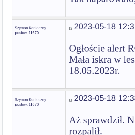
2023-05-18 12:3
Szymon Konieczny
postów: 11670
Ogłoście alert R
Mała iskra w lesi
18.05.2023r.
2023-05-18 12:3
Szymon Konieczny
postów: 11670
Aż sprawdził. N
rozpalił.