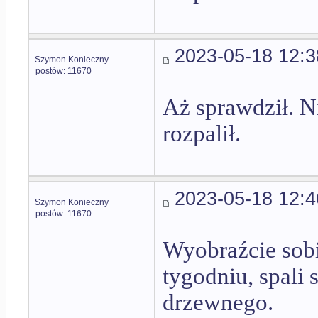
2023-05-18 12:3
Szymon Konieczny
postów: 11670
Aż sprawdził. N
rozpalił.
2023-05-18 12:4
Szymon Konieczny
postów: 11670
Wyobraźcie sobi
tygodniu, spali 
drzewnego.