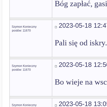
Bóg zapłać, gas
2023-05-18 12:4
Szymon Konieczny
postów: 11670
Pali się od iskry.
2023-05-18 12:5
Szymon Konieczny
postów: 11670
Bo wieje na wsch
2023-05-18 13:0
Szymon Konieczny