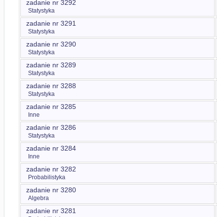
zadanie nr 3292
Statystyka
zadanie nr 3291
Statystyka
zadanie nr 3290
Statystyka
zadanie nr 3289
Statystyka
zadanie nr 3288
Statystyka
zadanie nr 3285
Inne
zadanie nr 3286
Statystyka
zadanie nr 3284
Inne
zadanie nr 3282
Probabilistyka
zadanie nr 3280
Algebra
zadanie nr 3281