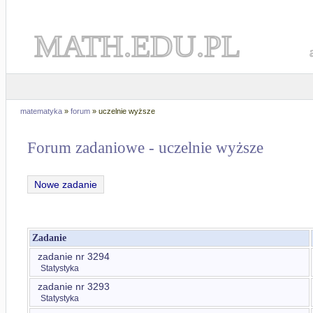
MATH.EDU.PL
matematyka
»
forum
» uczelnie wyższe
Forum zadaniowe - uczelnie wyższe
Nowe zadanie
Zadanie
zadanie nr 3294
Statystyka
zadanie nr 3293
Statystyka