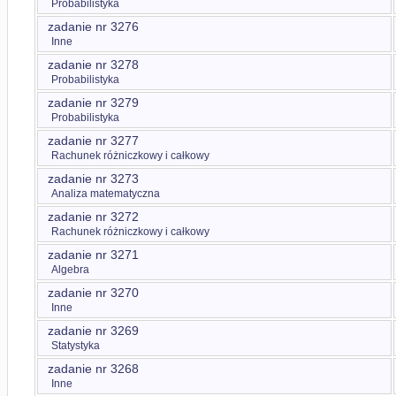
Probabilistyka
zadanie nr 3276
Inne
zadanie nr 3278
Probabilistyka
zadanie nr 3279
Probabilistyka
zadanie nr 3277
Rachunek różniczkowy i całkowy
zadanie nr 3273
Analiza matematyczna
zadanie nr 3272
Rachunek różniczkowy i całkowy
zadanie nr 3271
Algebra
zadanie nr 3270
Inne
zadanie nr 3269
Statystyka
zadanie nr 3268
Inne