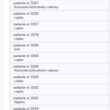
zadanie nr 3267
Rachunek różniczkowy i całkowy
zadanie nr 3265
Logika
zadanie nr 3257
Logika
zadanie nr 2578
Logika
zadanie nr 3266
Inne
zadanie nr 3264
Logika
zadanie nr 3260
Rachunek różniczkowy i całkowy
zadanie nr 3263
Logika
zadanie nr 3262
Logika
zadanie nr 3261
Algebra
zadanie nr 3259