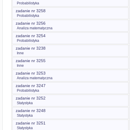
Probabilistyka
zadanie nr 3258
Probabilistyka
zadanie nr 3256
Analiza matematyczna
zadanie nr 3254
Probabilistyka
zadanie nr 3238
Inne
zadanie nr 3255
Inne
zadanie nr 3253
Analiza matematyczna
zadanie nr 3247
Probabilistyka
zadanie nr 3252
Statystyka
zadanie nr 3248
Statystyka
zadanie nr 3251
Statystyka