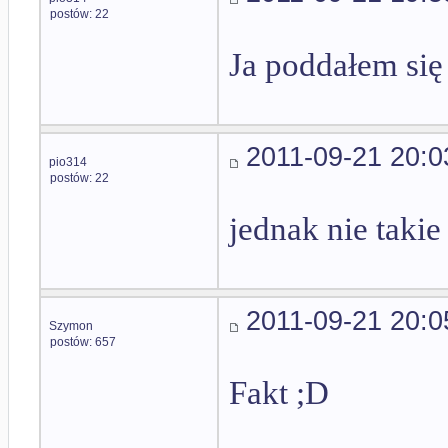
postów: 22
Ja poddałem się
2011-09-21 20:0
pio314
postów: 22
jednak nie takie
2011-09-21 20:0
Szymon
postów: 657
Fakt ;D