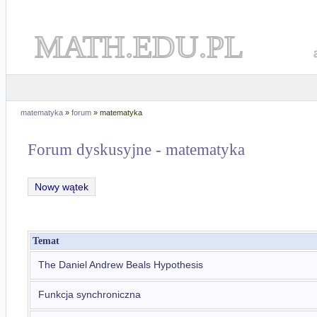
MATH.EDU.PL
matematyka
»
forum
» matematyka
Forum dyskusyjne - matematyka
Nowy wątek
Temat
The Daniel Andrew Beals Hypothesis
Funkcja synchroniczna