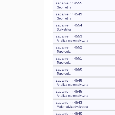
zadanie nr 4555
Geometria
zadanie nr 4549
Geometria
zadanie nr 4554
Statystyka
zadanie nr 4553
Analiza matematyczna
zadanie nr 4552
Topologia
zadanie nr 4551
Topologia
zadanie nr 4550
Topologia
zadanie nr 4548
Analiza matematyczna
zadanie nr 4545
Analiza matematyczna
zadanie nr 4543
Matematyka dyskretna
zadanie nr 4540