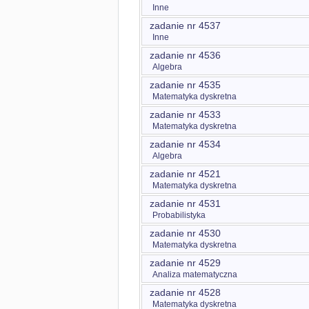
Inne
zadanie nr 4537
Inne
zadanie nr 4536
Algebra
zadanie nr 4535
Matematyka dyskretna
zadanie nr 4533
Matematyka dyskretna
zadanie nr 4534
Algebra
zadanie nr 4521
Matematyka dyskretna
zadanie nr 4531
Probabilistyka
zadanie nr 4530
Matematyka dyskretna
zadanie nr 4529
Analiza matematyczna
zadanie nr 4528
Matematyka dyskretna