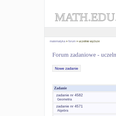
MATH.EDU
matematyka
»
forum
» uczelnie wyższe
Forum zadaniowe - uczeln
Nowe zadanie
Zadanie
zadanie nr 4582
Geometria
zadanie nr 4571
Algebra