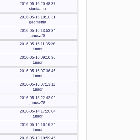
2016-05-16 20:48:37
siuniaaaa
2016-05-16 18:10:31
geometria
2016-05-16 13:53:34
janusz78
2016-05-16 11:35:28
tumor
2016-05-16 09:16:36
tumor
2016-05-16 07:36:46
tumor
2016-05-16 07:13:11
tumor
2016-05-15 22:42:02
janusz78
2016-05-14 17:20:04
tumor
2016-05-14 16:16:24
tumor
2016-05-13 19:59:45