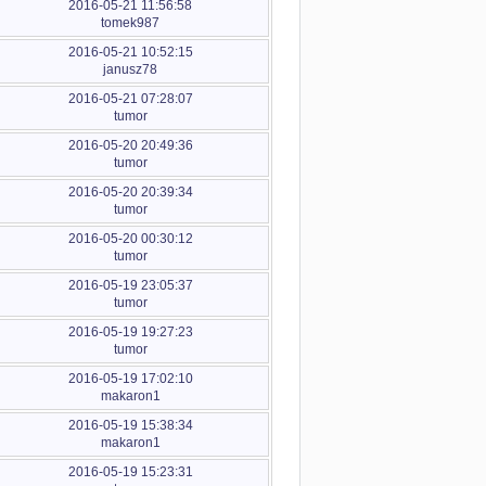
2016-05-21 11:56:58
tomek987
2016-05-21 10:52:15
janusz78
2016-05-21 07:28:07
tumor
2016-05-20 20:49:36
tumor
2016-05-20 20:39:34
tumor
2016-05-20 00:30:12
tumor
2016-05-19 23:05:37
tumor
2016-05-19 19:27:23
tumor
2016-05-19 17:02:10
makaron1
2016-05-19 15:38:34
makaron1
2016-05-19 15:23:31