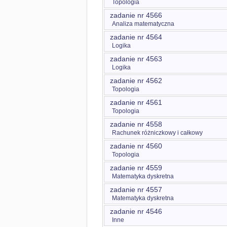
Topologia
zadanie nr 4566
Analiza matematyczna
zadanie nr 4564
Logika
zadanie nr 4563
Logika
zadanie nr 4562
Topologia
zadanie nr 4561
Topologia
zadanie nr 4558
Rachunek różniczkowy i całkowy
zadanie nr 4560
Topologia
zadanie nr 4559
Matematyka dyskretna
zadanie nr 4557
Matematyka dyskretna
zadanie nr 4546
Inne