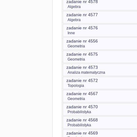
zadanie nr 4578
Algebra
zadanie nr 4577
Algebra
zadanie nr 4576
Inne
zadanie nr 4556
Geometria
zadanie nr 4575
Geometria
zadanie nr 4573
Analiza matematyczna
zadanie nr 4572
Topologia
zadanie nr 4567
Geometria
zadanie nr 4570
Probabilistyka
zadanie nr 4568
Probabilistyka
zadanie nr 4569