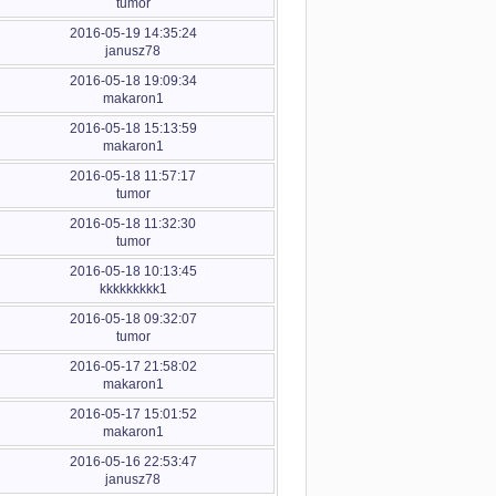
tumor
2016-05-19 14:35:24
janusz78
2016-05-18 19:09:34
makaron1
2016-05-18 15:13:59
makaron1
2016-05-18 11:57:17
tumor
2016-05-18 11:32:30
tumor
2016-05-18 10:13:45
kkkkkkkkk1
2016-05-18 09:32:07
tumor
2016-05-17 21:58:02
makaron1
2016-05-17 15:01:52
makaron1
2016-05-16 22:53:47
janusz78