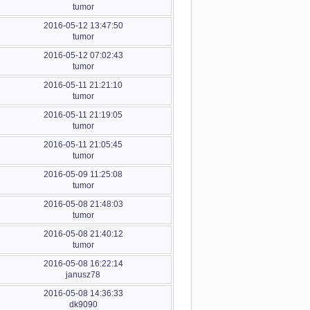
tumor
2016-05-12 13:47:50
tumor
2016-05-12 07:02:43
tumor
2016-05-11 21:21:10
tumor
2016-05-11 21:19:05
tumor
2016-05-11 21:05:45
tumor
2016-05-09 11:25:08
tumor
2016-05-08 21:48:03
tumor
2016-05-08 21:40:12
tumor
2016-05-08 16:22:14
janusz78
2016-05-08 14:36:33
dk9090