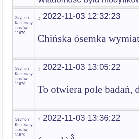
2022-11-03 12:32:23
Szymon
Konieczny
postów:
11670
Chińska ósemka wymiat
2022-11-03 13:05:22
Szymon
Konieczny
postów:
11670
To otwiera pole badań,
2022-11-03 13:36:22
Szymon
Konieczny
postów:
3
11670