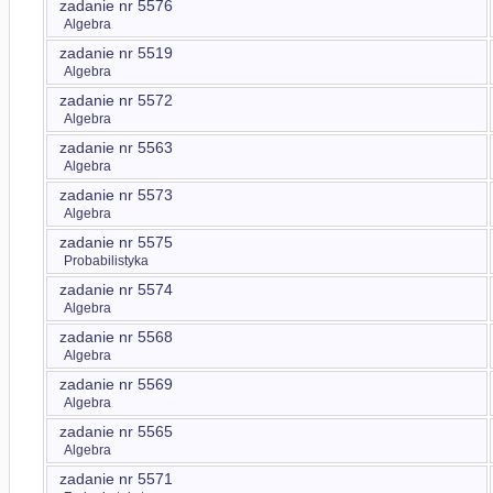
zadanie nr 5576
Algebra
zadanie nr 5519
Algebra
zadanie nr 5572
Algebra
zadanie nr 5563
Algebra
zadanie nr 5573
Algebra
zadanie nr 5575
Probabilistyka
zadanie nr 5574
Algebra
zadanie nr 5568
Algebra
zadanie nr 5569
Algebra
zadanie nr 5565
Algebra
zadanie nr 5571