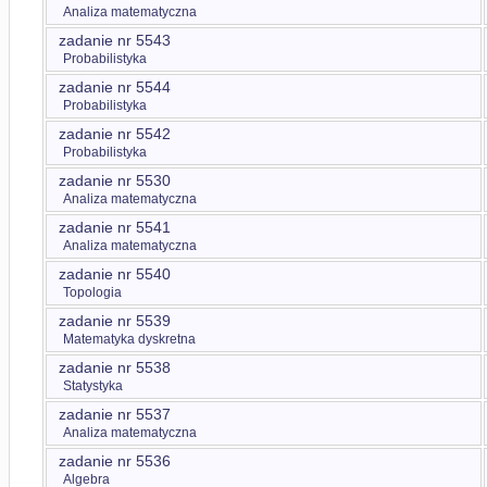
Analiza matematyczna
zadanie nr 5543
Probabilistyka
zadanie nr 5544
Probabilistyka
zadanie nr 5542
Probabilistyka
zadanie nr 5530
Analiza matematyczna
zadanie nr 5541
Analiza matematyczna
zadanie nr 5540
Topologia
zadanie nr 5539
Matematyka dyskretna
zadanie nr 5538
Statystyka
zadanie nr 5537
Analiza matematyczna
zadanie nr 5536
Algebra