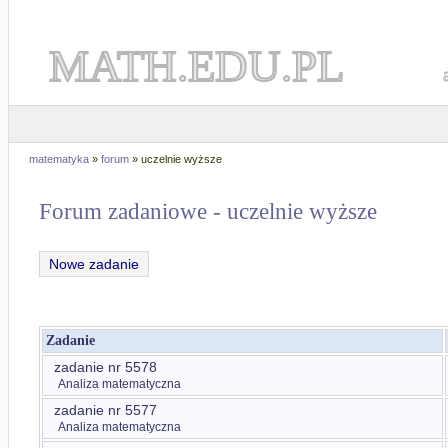
MATH.EDU.PL
matematyka
»
forum
» uczelnie wyższe
Forum zadaniowe - uczelnie wyższe
Nowe zadanie
Zadanie
zadanie nr 5578
Analiza matematyczna
zadanie nr 5577
Analiza matematyczna