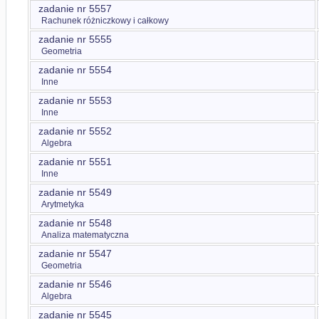
zadanie nr 5557
Rachunek różniczkowy i całkowy
zadanie nr 5555
Geometria
zadanie nr 5554
Inne
zadanie nr 5553
Inne
zadanie nr 5552
Algebra
zadanie nr 5551
Inne
zadanie nr 5549
Arytmetyka
zadanie nr 5548
Analiza matematyczna
zadanie nr 5547
Geometria
zadanie nr 5546
Algebra
zadanie nr 5545