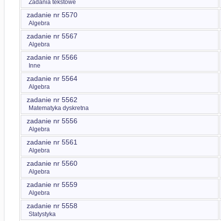
Zadania tekstowe
zadanie nr 5570
Algebra
zadanie nr 5567
Algebra
zadanie nr 5566
Inne
zadanie nr 5564
Algebra
zadanie nr 5562
Matematyka dyskretna
zadanie nr 5556
Algebra
zadanie nr 5561
Algebra
zadanie nr 5560
Algebra
zadanie nr 5559
Algebra
zadanie nr 5558
Statystyka