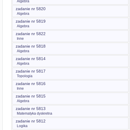
Algebra
zadanie nr 5820
Algebra
zadanie nr 5819
Algebra
zadanie nr 5822
Inne
zadanie nr 5818
Algebra
zadanie nr 5814
Algebra
zadanie nr 5817
Topologia
zadanie nr 5816
Inne
zadanie nr 5815
Algebra
zadanie nr 5813
Matematyka dyskretna
zadanie nr 5812
Logika