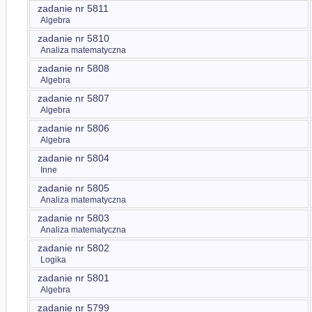
zadanie nr 5811
Algebra
zadanie nr 5810
Analiza matematyczna
zadanie nr 5808
Algebra
zadanie nr 5807
Algebra
zadanie nr 5806
Algebra
zadanie nr 5804
Inne
zadanie nr 5805
Analiza matematyczna
zadanie nr 5803
Analiza matematyczna
zadanie nr 5802
Logika
zadanie nr 5801
Algebra
zadanie nr 5799