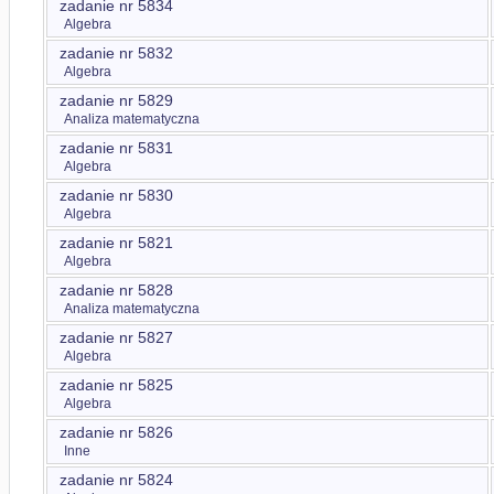
zadanie nr 5834
Algebra
zadanie nr 5832
Algebra
zadanie nr 5829
Analiza matematyczna
zadanie nr 5831
Algebra
zadanie nr 5830
Algebra
zadanie nr 5821
Algebra
zadanie nr 5828
Analiza matematyczna
zadanie nr 5827
Algebra
zadanie nr 5825
Algebra
zadanie nr 5826
Inne
zadanie nr 5824