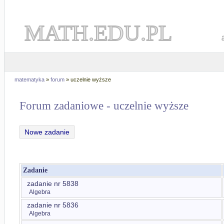
MATH.EDU.PL
matematyka
»
forum
» uczelnie wyższe
Forum zadaniowe - uczelnie wyższe
Nowe zadanie
Zadanie
zadanie nr 5838
Algebra
zadanie nr 5836
Algebra