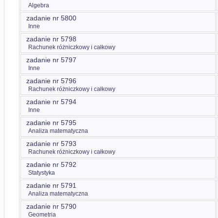
Algebra
zadanie nr 5800
Inne
zadanie nr 5798
Rachunek różniczkowy i całkowy
zadanie nr 5797
Inne
zadanie nr 5796
Rachunek różniczkowy i całkowy
zadanie nr 5794
Inne
zadanie nr 5795
Analiza matematyczna
zadanie nr 5793
Rachunek różniczkowy i całkowy
zadanie nr 5792
Statystyka
zadanie nr 5791
Analiza matematyczna
zadanie nr 5790
Geometria