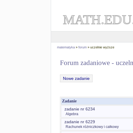
MATH.EDU
matematyka
»
forum
» uczelnie wyższe
Forum zadaniowe - uczeln
Nowe zadanie
Zadanie
zadanie nr 6234
Algebra
zadanie nr 6229
Rachunek różniczkowy i całkowy