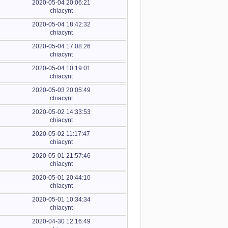
2020-05-04 20:06:21
chiacynt
2020-05-04 18:42:32
chiacynt
2020-05-04 17:08:26
chiacynt
2020-05-04 10:19:01
chiacynt
2020-05-03 20:05:49
chiacynt
2020-05-02 14:33:53
chiacynt
2020-05-02 11:17:47
chiacynt
2020-05-01 21:57:46
chiacynt
2020-05-01 20:44:10
chiacynt
2020-05-01 10:34:34
chiacynt
2020-04-30 12:16:49