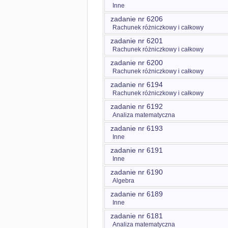
Inne
zadanie nr 6206
Rachunek różniczkowy i całkowy
zadanie nr 6201
Rachunek różniczkowy i całkowy
zadanie nr 6200
Rachunek różniczkowy i całkowy
zadanie nr 6194
Rachunek różniczkowy i całkowy
zadanie nr 6192
Analiza matematyczna
zadanie nr 6193
Inne
zadanie nr 6191
Inne
zadanie nr 6190
Algebra
zadanie nr 6189
Inne
zadanie nr 6181
Analiza matematyczna