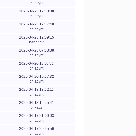
chiacynt
2020-04-23 17:38:38
chiacynt
2020-04-23 17:37:48
chiacynt
2020-04-23 12:09:15
bananek
2020-04-23 07:03:38
chiacynt
2020-04-20 11:58:31
chiacynt
2020-04-20 10:27:32
chiacynt
2020-04-18 18:22:11
chiacynt
2020-04-18 16:55:41
olikacz
2020-04-17 21:00:03
chiacynt
2020-04-17 20:45:56
chiacynt