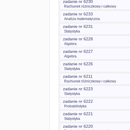
zadanie nr 6230
Rachunek różniczkowy i całkowy
zadanie nr 6233
Analiza matematyczna
zadanie nr 6231
Statystyka
zadanie nr 6228
Algebra
zadanie nr 6227
Algebra
zadanie nr 6226
Statystyka
zadanie nr 6211
Rachunek różniczkowy i całkowy
zadanie nr 6223
Statystyka
zadanie nr 6222
Probabilistyka
zadanie nr 6221
Statystyka
zadanie nr 6220