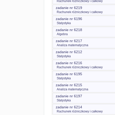
Rachunek różniczkowy i całkowy
zadanie nr 6219
Rachunek różniczkowy i całkowy
zadanie nr 6196
Statystyka
zadanie nr 6218
Algebra
zadanie nr 6217
Analiza matematyczna
zadanie nr 6212
Statystyka
zadanie nr 6216
Rachunek różniczkowy i całkowy
zadanie nr 6195
Statystyka
zadanie nr 6215
Analiza matematyczna
zadanie nr 6197
Statystyka
zadanie nr 6214
Rachunek różniczkowy i całkowy