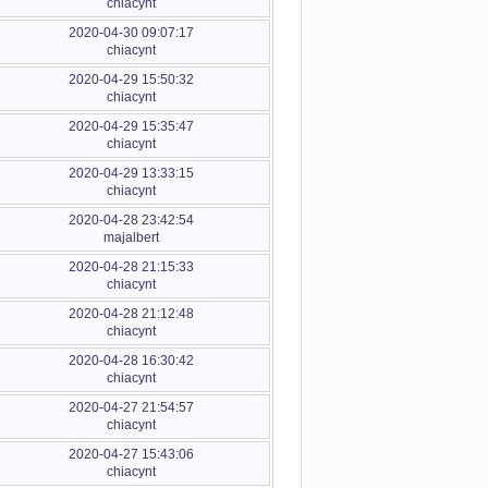
chiacynt
2020-04-30 09:07:17
chiacynt
2020-04-29 15:50:32
chiacynt
2020-04-29 15:35:47
chiacynt
2020-04-29 13:33:15
chiacynt
2020-04-28 23:42:54
majalbert
2020-04-28 21:15:33
chiacynt
2020-04-28 21:12:48
chiacynt
2020-04-28 16:30:42
chiacynt
2020-04-27 21:54:57
chiacynt
2020-04-27 15:43:06
chiacynt