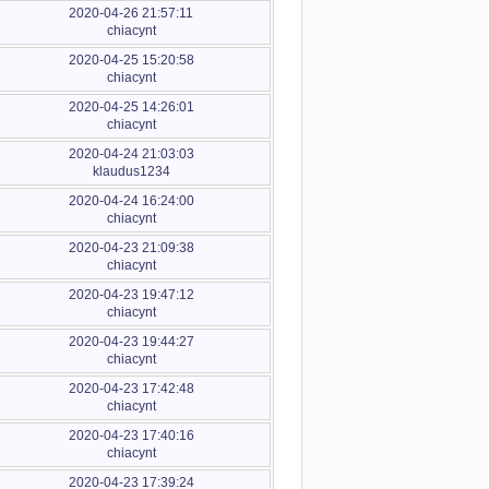
2020-04-26 21:57:11
chiacynt
2020-04-25 15:20:58
chiacynt
2020-04-25 14:26:01
chiacynt
2020-04-24 21:03:03
klaudus1234
2020-04-24 16:24:00
chiacynt
2020-04-23 21:09:38
chiacynt
2020-04-23 19:47:12
chiacynt
2020-04-23 19:44:27
chiacynt
2020-04-23 17:42:48
chiacynt
2020-04-23 17:40:16
chiacynt
2020-04-23 17:39:24