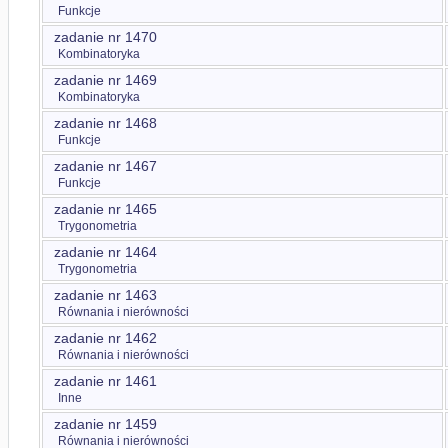
Funkcje
zadanie nr 1470
Kombinatoryka
zadanie nr 1469
Kombinatoryka
zadanie nr 1468
Funkcje
zadanie nr 1467
Funkcje
zadanie nr 1465
Trygonometria
zadanie nr 1464
Trygonometria
zadanie nr 1463
Równania i nierówności
zadanie nr 1462
Równania i nierówności
zadanie nr 1461
Inne
zadanie nr 1459
Równania i nierówności