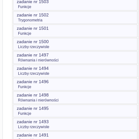
zadanie nr 1503
Funkcje
zadanie nr 1502
Trygonometria
zadanie nr 1501
Funkcje
zadanie nr 1500
Liczby rzeczywiste
zadanie nr 1497
Równania i nierówności
zadanie nr 1494
Liczby rzeczywiste
zadanie nr 1496
Funkcje
zadanie nr 1498
Równania i nierówności
zadanie nr 1495
Funkcje
zadanie nr 1493
Liczby rzeczywiste
zadanie nr 1491