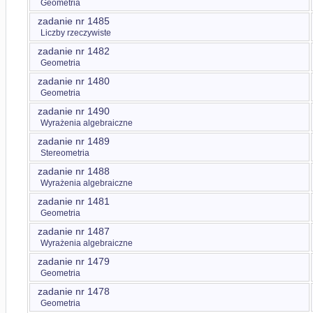
Geometria
zadanie nr 1485
Liczby rzeczywiste
zadanie nr 1482
Geometria
zadanie nr 1480
Geometria
zadanie nr 1490
Wyrażenia algebraiczne
zadanie nr 1489
Stereometria
zadanie nr 1488
Wyrażenia algebraiczne
zadanie nr 1481
Geometria
zadanie nr 1487
Wyrażenia algebraiczne
zadanie nr 1479
Geometria
zadanie nr 1478
Geometria