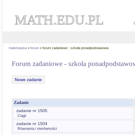
MATH.EDU.PL
matematyka
»
forum
» forum zadaniowe - szkoła ponadpodstawowa
Forum zadaniowe - szkoła ponadpodstawo
Nowe zadanie
Zadanie
zadanie nr 1505
Ciągi
zadanie nr 1504
Równania i nierówności