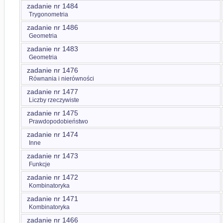
zadanie nr 1484
Trygonometria
zadanie nr 1486
Geometria
zadanie nr 1483
Geometria
zadanie nr 1476
Równania i nierówności
zadanie nr 1477
Liczby rzeczywiste
zadanie nr 1475
Prawdopodobieństwo
zadanie nr 1474
Inne
zadanie nr 1473
Funkcje
zadanie nr 1472
Kombinatoryka
zadanie nr 1471
Kombinatoryka
zadanie nr 1466