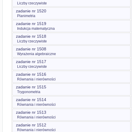
Liczby rzeczywiste
zadanie nr 1520
Planimetria
zadanie nr 1519
Indukcja matematyczna
zadanie nr 1518
Liczby rzeczywiste
zadanie nr 1508
Wyrażenia algebraiczne
zadanie nr 1517
Liczby rzeczywiste
zadanie nr 1516
Równania i nierówności
zadanie nr 1515
Trygonometria
zadanie nr 1514
Równania i nierówności
zadanie nr 1513
Równania i nierówności
zadanie nr 1512
Równania i nierówności