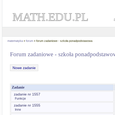
MATH.EDU.PL
matematyka
»
forum
» forum zadaniowe - szkoła ponadpodstawowa
Forum zadaniowe - szkoła ponadpodstawo
Nowe zadanie
Zadanie
zadanie nr 1557
Funkcje
zadanie nr 1555
Inne