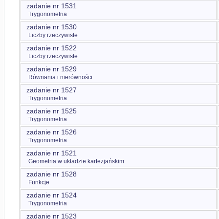
zadanie nr 1531
Trygonometria
zadanie nr 1530
Liczby rzeczywiste
zadanie nr 1522
Liczby rzeczywiste
zadanie nr 1529
Równania i nierówności
zadanie nr 1527
Trygonometria
zadanie nr 1525
Trygonometria
zadanie nr 1526
Trygonometria
zadanie nr 1521
Geometria w układzie kartezjańskim
zadanie nr 1528
Funkcje
zadanie nr 1524
Trygonometria
zadanie nr 1523