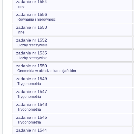
zadanie nr 1554
Inne
zadanie nr 1556
Równania i nierówności
zadanie nr 1553
Inne
zadanie nr 1552
Liczby rzeczywiste
zadanie nr 1535
Liczby rzeczywiste
zadanie nr 1550
Geometria w układzie kartezjańskim
zadanie nr 1549
Trygonometria
zadanie nr 1547
Trygonometria
zadanie nr 1548
Trygonometria
zadanie nr 1545
Trygonometria
zadanie nr 1544