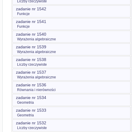
Liczby rzeczywiste
zadanie nr 1542
Funkcje
zadanie nr 1541
Funkcje
zadanie nr 1540
Wyrażenia algebraiczne
zadanie nr 1539
Wyrażenia algebraiczne
zadanie nr 1538
Liczby rzeczywiste
zadanie nr 1537
Wyrażenia algebraiczne
zadanie nr 1536
Równania i nierówności
zadanie nr 1534
Geometria
zadanie nr 1533
Geometria
zadanie nr 1532
Liczby rzeczywiste