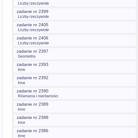
Liczby rzeczywiste
zadanie nr 2399
Liczby rzeczywiste
zadanie nr 2405
Liczby rzeczywiste
zadanie nr 2406
Liczby rzeczywiste
zadanie nr 2397
Geometria
zadanie nr 2393
Inne
zadanie nr 2392
Inne
zadanie nr 2390
Równania i nierówności
zadanie nr 2389
Inne
zadanie nr 2388
Inne
zadanie nr 2386
Inne