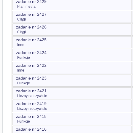
zadanie nr 2429
Planimetria
zadanie nr 2427
Ciągi
zadanie nr 2426
Ciągi
zadanie nr 2425
Inne
zadanie nr 2424
Funkcje
zadanie nr 2422
Inne
zadanie nr 2423
Funkcje
zadanie nr 2421
Liczby rzeczywiste
zadanie nr 2419
Liczby rzeczywiste
zadanie nr 2418
Funkcje
zadanie nr 2416