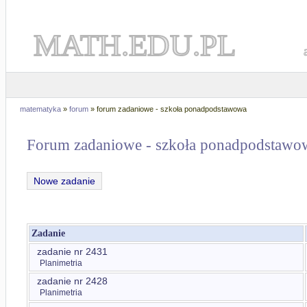
MATH.EDU.PL
matematyka
»
forum
» forum zadaniowe - szkoła ponadpodstawowa
Forum zadaniowe - szkoła ponadpodstawo
Nowe zadanie
Zadanie
zadanie nr 2431
Planimetria
zadanie nr 2428
Planimetria