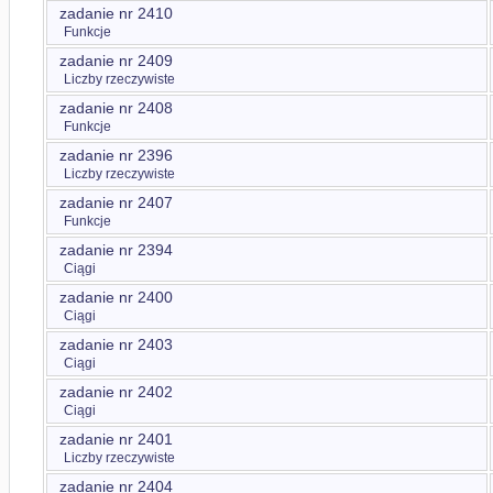
zadanie nr 2410
Funkcje
zadanie nr 2409
Liczby rzeczywiste
zadanie nr 2408
Funkcje
zadanie nr 2396
Liczby rzeczywiste
zadanie nr 2407
Funkcje
zadanie nr 2394
Ciągi
zadanie nr 2400
Ciągi
zadanie nr 2403
Ciągi
zadanie nr 2402
Ciągi
zadanie nr 2401
Liczby rzeczywiste
zadanie nr 2404