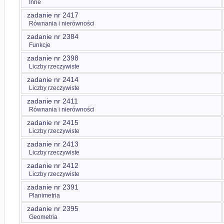
Inne
zadanie nr 2417
Równania i nierówności
zadanie nr 2384
Funkcje
zadanie nr 2398
Liczby rzeczywiste
zadanie nr 2414
Liczby rzeczywiste
zadanie nr 2411
Równania i nierówności
zadanie nr 2415
Liczby rzeczywiste
zadanie nr 2413
Liczby rzeczywiste
zadanie nr 2412
Liczby rzeczywiste
zadanie nr 2391
Planimetria
zadanie nr 2395
Geometria