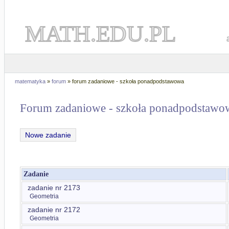
MATH.EDU.PL
matematyka
»
forum
» forum zadaniowe - szkoła ponadpodstawowa
Forum zadaniowe - szkoła ponadpodstawo
Nowe zadanie
Zadanie
zadanie nr 2173
Geometria
zadanie nr 2172
Geometria