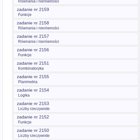
Równania i nierówności
zadanie nr 2159
Funkcje
zadanie nr 2158
Równania i nierówności
zadanie nr 2157
Równania i nierówności
zadanie nr 2156
Funkcje
zadanie nr 2151
Kombinatoryka
zadanie nr 2155
Planimetria
zadanie nr 2154
Logika
zadanie nr 2153
Liczby rzeczywiste
zadanie nr 2152
Funkcje
zadanie nr 2150
Liczby rzeczywiste