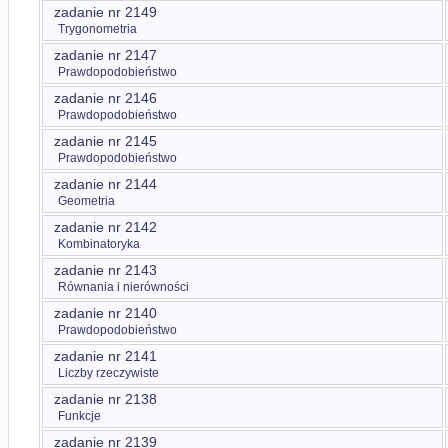
zadanie nr 2149
Trygonometria
zadanie nr 2147
Prawdopodobieństwo
zadanie nr 2146
Prawdopodobieństwo
zadanie nr 2145
Prawdopodobieństwo
zadanie nr 2144
Geometria
zadanie nr 2142
Kombinatoryka
zadanie nr 2143
Równania i nierówności
zadanie nr 2140
Prawdopodobieństwo
zadanie nr 2141
Liczby rzeczywiste
zadanie nr 2138
Funkcje
zadanie nr 2139