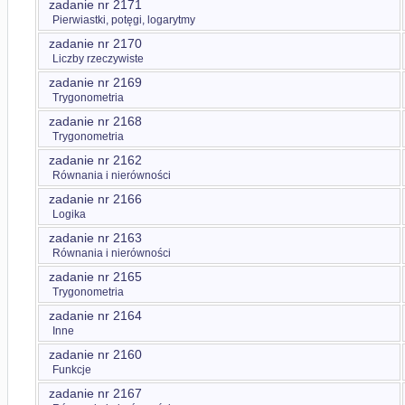
zadanie nr 2171
Pierwiastki, potęgi, logarytmy
zadanie nr 2170
Liczby rzeczywiste
zadanie nr 2169
Trygonometria
zadanie nr 2168
Trygonometria
zadanie nr 2162
Równania i nierówności
zadanie nr 2166
Logika
zadanie nr 2163
Równania i nierówności
zadanie nr 2165
Trygonometria
zadanie nr 2164
Inne
zadanie nr 2160
Funkcje
zadanie nr 2167