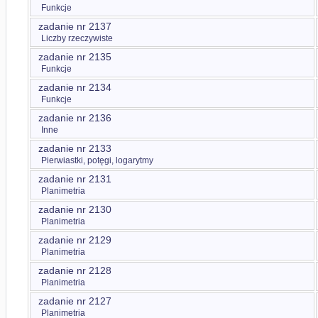
Funkcje
zadanie nr 2137
Liczby rzeczywiste
zadanie nr 2135
Funkcje
zadanie nr 2134
Funkcje
zadanie nr 2136
Inne
zadanie nr 2133
Pierwiastki, potęgi, logarytmy
zadanie nr 2131
Planimetria
zadanie nr 2130
Planimetria
zadanie nr 2129
Planimetria
zadanie nr 2128
Planimetria
zadanie nr 2127
Planimetria